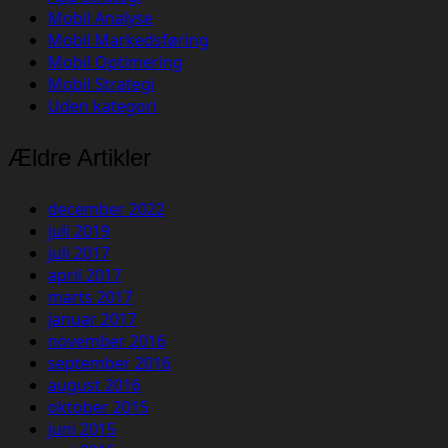
Mobil Analyse
Mobil Markedsføring
Mobil Optimering
Mobil Strategi
Uden kategori
Ældre Artikler
december 2022
juli 2019
juli 2017
april 2017
marts 2017
januar 2017
november 2016
september 2016
august 2016
oktober 2015
juni 2015