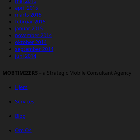
maj 2015
april 2015
marts 2015
februar 2015
januar 2015
november 2014
oktober 2014
september 2014
juni 2014
MOBTIMIZERS
– a Strategic Mobile Consultant Agency
Hjem
Services
Blog
Om Os