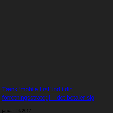
Tænk ‘mobile first’ ind i din
forretningsstrategi – det betaler sig
januar 24, 2017