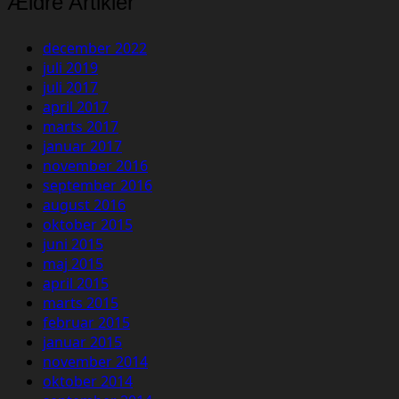
Ældre Artikler
december 2022
juli 2019
juli 2017
april 2017
marts 2017
januar 2017
november 2016
september 2016
august 2016
oktober 2015
juni 2015
maj 2015
april 2015
marts 2015
februar 2015
januar 2015
november 2014
oktober 2014