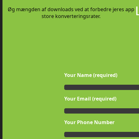
Øg mængden af downloads ved at forbedre jeres app
store konverteringsrater.
Your Name (required)
Your Email (required)
Your Phone Number