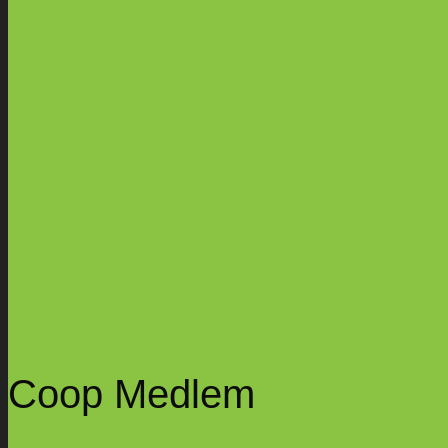
Coop Medlem