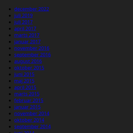
december 2022
juli 2019
juli 2017
april 2017
marts 2017
januar 2017
november 2016
september 2016
august 2016
oktober 2015
juni 2015
maj 2015
april 2015
marts 2015
februar 2015
januar 2015
november 2014
oktober 2014
september 2014
juni 2014