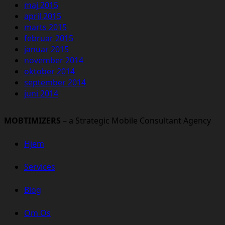
maj 2015
april 2015
marts 2015
februar 2015
januar 2015
november 2014
oktober 2014
september 2014
juni 2014
MOBTIMIZERS
– a Strategic Mobile Consultant Agency
Hjem
Services
Blog
Om Os