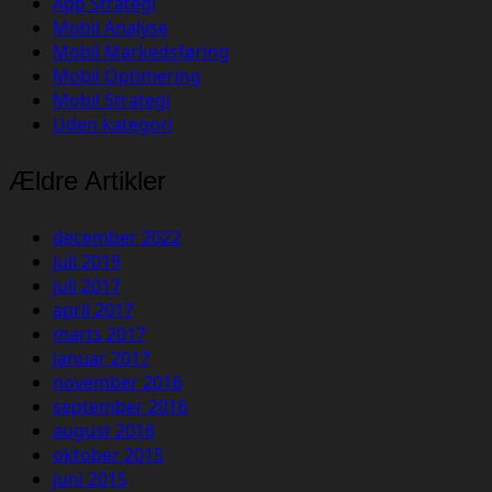
App Strategi
Mobil Analyse
Mobil Markedsføring
Mobil Optimering
Mobil Strategi
Uden kategori
Ældre Artikler
december 2022
juli 2019
juli 2017
april 2017
marts 2017
januar 2017
november 2016
september 2016
august 2016
oktober 2015
juni 2015