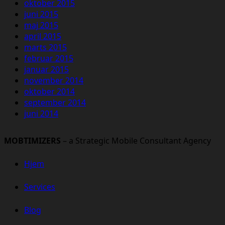
oktober 2015
juni 2015
maj 2015
april 2015
marts 2015
februar 2015
januar 2015
november 2014
oktober 2014
september 2014
juni 2014
MOBTIMIZERS
– a Strategic Mobile Consultant Agency
Hjem
Services
Blog