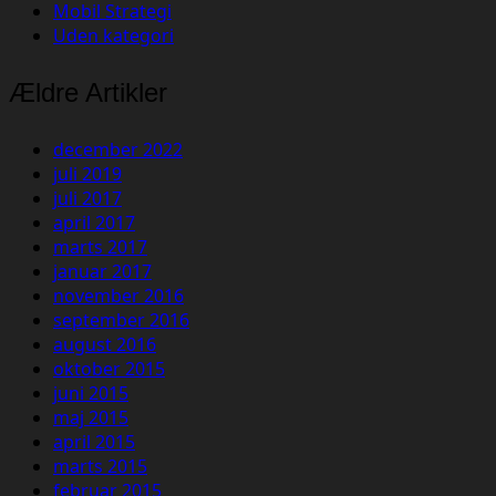
Mobil Strategi
Uden kategori
Ældre Artikler
december 2022
juli 2019
juli 2017
april 2017
marts 2017
januar 2017
november 2016
september 2016
august 2016
oktober 2015
juni 2015
maj 2015
april 2015
marts 2015
februar 2015