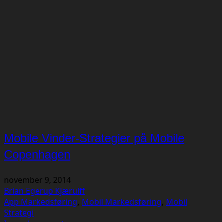
Mobile Vinder-Strategier på Mobile
Copenhagen
november 9, 2014
Brian Egerup Kjærulff
App Markedsføring
,
Mobil Markedsføring
,
Mobil
Strategi