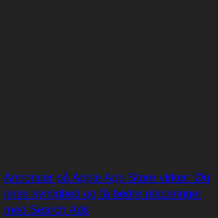
Annoncer på Apple App Store virker: Øg
jeres synlighed og få bedre placeringer
med Search Ads