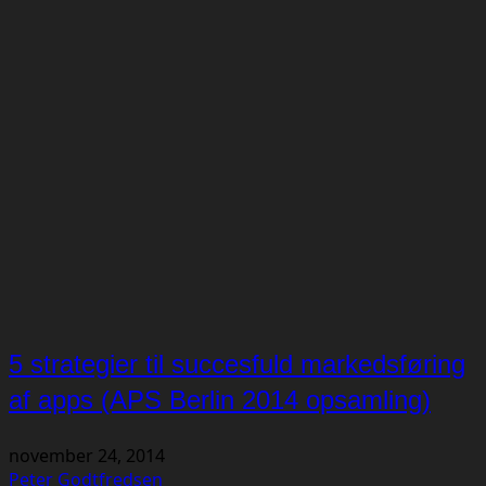
5 strategier til succesfuld markedsføring
af apps (APS Berlin 2014 opsamling)
november 24, 2014
Peter Godtfredsen