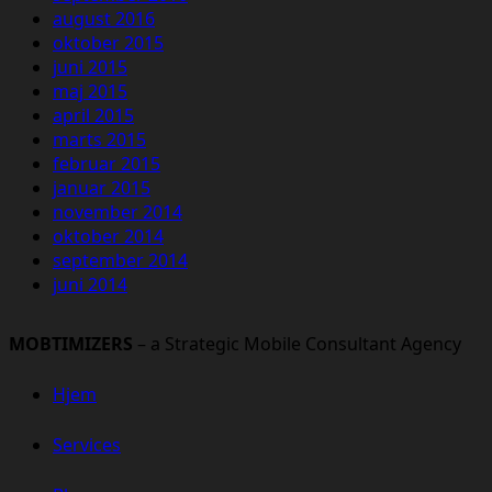
august 2016
oktober 2015
juni 2015
maj 2015
april 2015
marts 2015
februar 2015
januar 2015
november 2014
oktober 2014
september 2014
juni 2014
MOBTIMIZERS
– a Strategic Mobile Consultant Agency
Hjem
Services