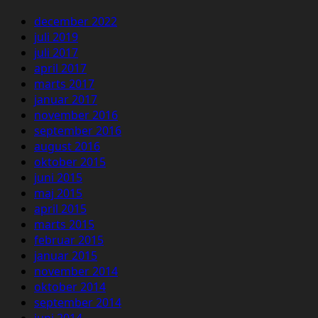
december 2022
juli 2019
juli 2017
april 2017
marts 2017
januar 2017
november 2016
september 2016
august 2016
oktober 2015
juni 2015
maj 2015
april 2015
marts 2015
februar 2015
januar 2015
november 2014
oktober 2014
september 2014
juni 2014