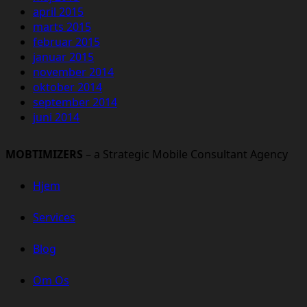
april 2015
marts 2015
februar 2015
januar 2015
november 2014
oktober 2014
september 2014
juni 2014
MOBTIMIZERS
– a Strategic Mobile Consultant Agency
Hjem
Services
Blog
Om Os