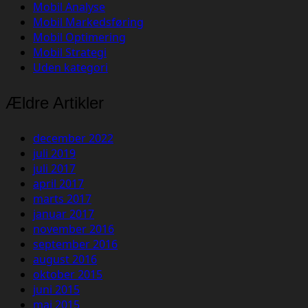
Mobil Analyse
Mobil Markedsføring
Mobil Optimering
Mobil Strategi
Uden kategori
Ældre Artikler
december 2022
juli 2019
juli 2017
april 2017
marts 2017
januar 2017
november 2016
september 2016
august 2016
oktober 2015
juni 2015
maj 2015